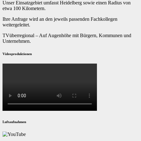
Unser Einsatzgebiet umfasst Heidelberg sowie einen Radius von
etwa 100 Kilometern.
Ihre Anfrage wird an den jeweils passenden Fachkollegen
weitergeleitet.
TVüberregional – Auf Augenhöhe mit Bürgern, Kommunen und
Unternehmen.
Videoproduktionen
Luftaufnahmen