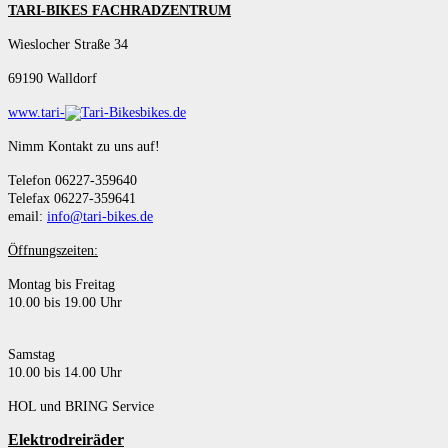
TARI-BIKES FACHRADZENTRUM
Wieslocher Straße 34
69190 Walldorf
www.tari-
bikes.de
Nimm Kontakt zu uns auf!
Telefon 06227-359640
Telefax 06227-359641
email:
info@tari-bikes.de
Öffnungszeiten:
Montag bis Freitag
10.00 bis 19.00 Uhr
Samstag
10.00 bis 14.00 Uhr
HOL und BRING Service
Elektrodreiräder