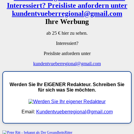
Ihre Werbung
ab 25 € hier zu sehen.
Interessiert?
Preisliste anfordern unter
kundentvueberregional@gmail.com
Werden Sie Ihr EIGENER Redakteur. Schreiben Sie
für sich was Sie möchten.
Email:
Kundentvueberregional@gmail.com