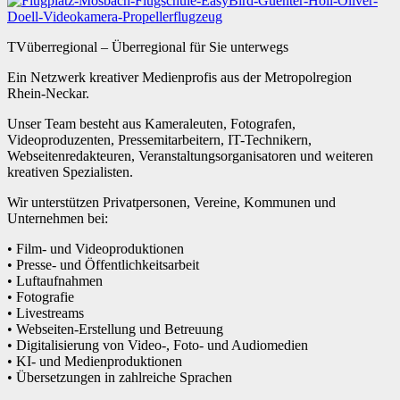
TVüberregional – Überregional für Sie unterwegs
Ein Netzwerk kreativer Medienprofis aus der Metropolregion
Rhein-Neckar.
Unser Team besteht aus Kameraleuten, Fotografen,
Videoproduzenten, Pressemitarbeitern, IT-Technikern,
Webseitenredakteuren, Veranstaltungsorganisatoren und weiteren
kreativen Spezialisten.
Wir unterstützen Privatpersonen, Vereine, Kommunen und
Unternehmen bei:
• Film- und Videoproduktionen
• Presse- und Öffentlichkeitsarbeit
• Luftaufnahmen
• Fotografie
• Livestreams
• Webseiten-Erstellung und Betreuung
• Digitalisierung von Video-, Foto- und Audiomedien
• KI- und Medienproduktionen
• Übersetzungen in zahlreiche Sprachen