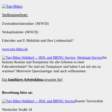
Stellenangebote:
Zweiradmechatroniker (M/W/D)
Verkaufstalente (M/W/D)
Fahrräder und E-Mobilität sind Ihre Leidenschaft?
www.tari-bikes.de
Sie
besitzen Routine und Kompetenz für alle Arbeiten in einer
Fahrradwerkstatt? Sie sind ein Teamplayer und haben Lust mit uns zu
wachsen? Motivierte Quereinsteiger sind auch willkommen.
Ein
familiäres Arbeitsklima
erwartet Sie!
Bewerbung bitte an:
Kazem Tariwerdian
Wieslocher Straße 34