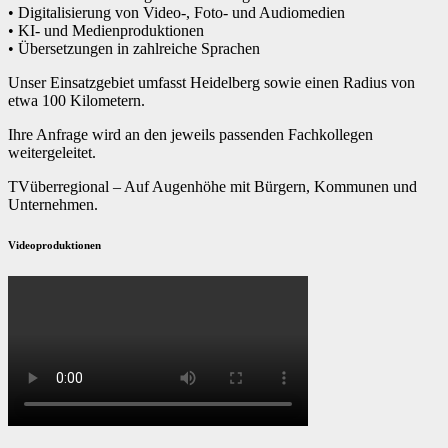
• Digitalisierung von Video-, Foto- und Audiomedien
• KI- und Medienproduktionen
• Übersetzungen in zahlreiche Sprachen
Unser Einsatzgebiet umfasst Heidelberg sowie einen Radius von
etwa 100 Kilometern.
Ihre Anfrage wird an den jeweils passenden Fachkollegen
weitergeleitet.
TVüberregional – Auf Augenhöhe mit Bürgern, Kommunen und
Unternehmen.
Videoproduktionen