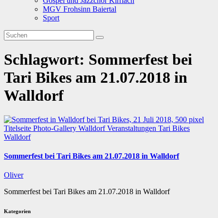
Gospel und Jazzchor Kirrlach
MGV Frohsinn Baiertal
Sport
Schlagwort:
Sommerfest bei
Tari Bikes am 21.07.2018 in
Walldorf
Titelseite
Photo-Gallery
Walldorf
Veranstaltungen
Tari Bikes
Walldorf
Sommerfest bei Tari Bikes am 21.07.2018 in Walldorf
Oliver
Sommerfest bei Tari Bikes am 21.07.2018 in Walldorf
Kategorien