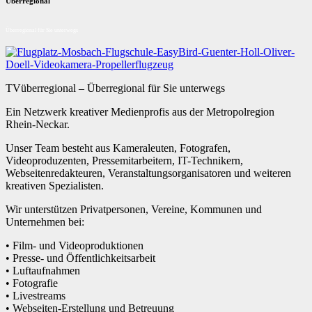
Überregional
Überregional für Sie unterwegs
TVüberregional – Überregional für Sie unterwegs
Ein Netzwerk kreativer Medienprofis aus der Metropolregion
Rhein-Neckar.
Unser Team besteht aus Kameraleuten, Fotografen,
Videoproduzenten, Pressemitarbeitern, IT-Technikern,
Webseitenredakteuren, Veranstaltungsorganisatoren und weiteren
kreativen Spezialisten.
Wir unterstützen Privatpersonen, Vereine, Kommunen und
Unternehmen bei:
• Film- und Videoproduktionen
• Presse- und Öffentlichkeitsarbeit
• Luftaufnahmen
• Fotografie
• Livestreams
• Webseiten-Erstellung und Betreuung