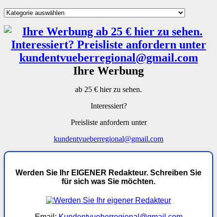
Kategorien
Ihre Werbung
ab 25 € hier zu sehen.
Interessiert?
Preisliste anfordern unter
kundentvueberregional@gmail.com
Werden Sie Ihr EIGENER Redakteur. Schreiben Sie
für sich was Sie möchten.
Email:
Kundentvueberregional@gmail.com