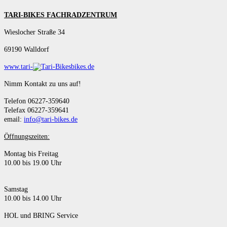
TARI-BIKES FACHRADZENTRUM
Wieslocher Straße 34
69190 Walldorf
www.tari-
bikes.de
Nimm Kontakt zu uns auf!
Telefon 06227-359640
Telefax 06227-359641
email:
info@tari-bikes.de
Öffnungszeiten:
Montag bis Freitag
10.00 bis 19.00 Uhr
Samstag
10.00 bis 14.00 Uhr
HOL und BRING Service