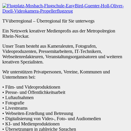
TVüberregional – Überregional für Sie unterwegs
Ein Netzwerk kreativer Medienprofis aus der Metropolregion
Rhein-Neckar.
Unser Team besteht aus Kameraleuten, Fotografen,
Videoproduzenten, Pressemitarbeitern, IT-Technikern,
Webseitenredakteuren, Veranstaltungsorganisatoren und weiteren
kreativen Spezialisten.
Wir unterstützen Privatpersonen, Vereine, Kommunen und
Unternehmen bei:
• Film- und Videoproduktionen
• Presse- und Öffentlichkeitsarbeit
• Luftaufnahmen
• Fotografie
• Livestreams
• Webseiten-Erstellung und Betreuung
• Digitalisierung von Video-, Foto- und Audiomedien
• KI- und Medienproduktionen
• Übersetzungen in zahlreiche Sprachen