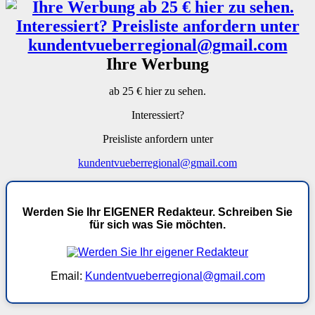
Ihre Werbung
ab 25 € hier zu sehen.
Interessiert?
Preisliste anfordern unter
kundentvueberregional@gmail.com
Werden Sie Ihr EIGENER Redakteur. Schreiben Sie
für sich was Sie möchten.
Email:
Kundentvueberregional@gmail.com