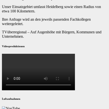
Unser Einsatzgebiet umfasst Heidelberg sowie einen Radius von
etwa 100 Kilometern.
Ihre Anfrage wird an den jeweils passenden Fachkollegen
weitergeleitet.
TVüberregional – Auf Augenhöhe mit Bürgern, Kommunen und
Unternehmen.
Videoproduktionen
Luftaufnahmen