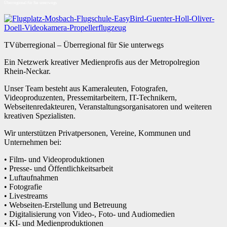
Überregional für Sie unterwegs
TVüberregional – Überregional für Sie unterwegs
Ein Netzwerk kreativer Medienprofis aus der Metropolregion
Rhein-Neckar.
Unser Team besteht aus Kameraleuten, Fotografen,
Videoproduzenten, Pressemitarbeitern, IT-Technikern,
Webseitenredakteuren, Veranstaltungsorganisatoren und weiteren
kreativen Spezialisten.
Wir unterstützen Privatpersonen, Vereine, Kommunen und
Unternehmen bei:
• Film- und Videoproduktionen
• Presse- und Öffentlichkeitsarbeit
• Luftaufnahmen
• Fotografie
• Livestreams
• Webseiten-Erstellung und Betreuung
• Digitalisierung von Video-, Foto- und Audiomedien
• KI- und Medienproduktionen