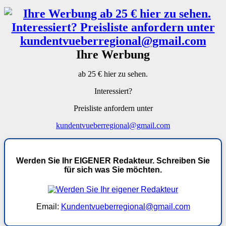
Ihre Werbung
ab 25 € hier zu sehen.
Interessiert?
Preisliste anfordern unter
kundentvueberregional@gmail.com
Werden Sie Ihr EIGENER Redakteur. Schreiben Sie
für sich was Sie möchten.
Email:
Kundentvueberregional@gmail.com