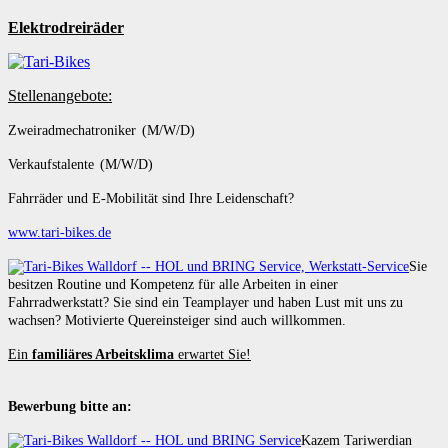
Elektrodreiräder
Stellenangebote:
Zweiradmechatroniker (M/W/D)
Verkaufstalente (M/W/D)
Fahrräder und E-Mobilität sind Ihre Leidenschaft?
www.tari-bikes.de
Sie
besitzen Routine und Kompetenz für alle Arbeiten in einer
Fahrradwerkstatt? Sie sind ein Teamplayer und haben Lust mit uns zu
wachsen? Motivierte Quereinsteiger sind auch willkommen.
Ein
familiäres Arbeitsklima
erwartet Sie!
Bewerbung bitte an:
Kazem Tariwerdian