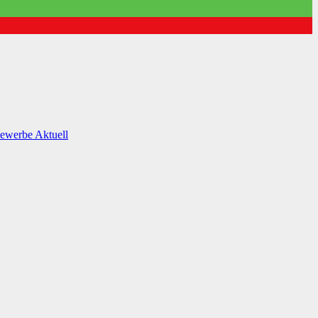
Gewerbe
Aktuell