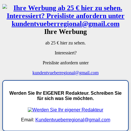
Ihre Werbung
ab 25 € hier zu sehen.
Interessiert?
Preisliste anfordern unter
kundentvueberregional@gmail.com
Werden Sie Ihr EIGENER Redakteur. Schreiben Sie
für sich was Sie möchten.
Email:
Kundentvueberregional@gmail.com