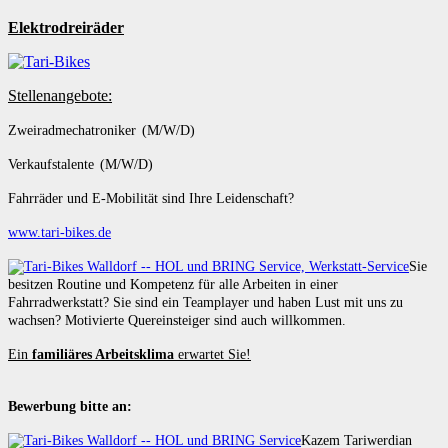
Elektrodreiräder
Stellenangebote:
Zweiradmechatroniker (M/W/D)
Verkaufstalente (M/W/D)
Fahrräder und E-Mobilität sind Ihre Leidenschaft?
www.tari-bikes.de
Sie
besitzen Routine und Kompetenz für alle Arbeiten in einer
Fahrradwerkstatt? Sie sind ein Teamplayer und haben Lust mit uns zu
wachsen? Motivierte Quereinsteiger sind auch willkommen.
Ein
familiäres Arbeitsklima
erwartet Sie!
Bewerbung bitte an:
Kazem Tariwerdian