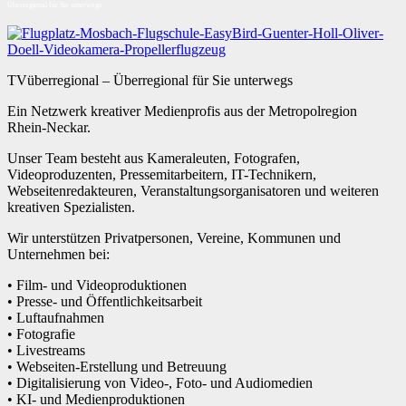
Überregional für Sie unterwegs
TVüberregional – Überregional für Sie unterwegs
Ein Netzwerk kreativer Medienprofis aus der Metropolregion
Rhein-Neckar.
Unser Team besteht aus Kameraleuten, Fotografen,
Videoproduzenten, Pressemitarbeitern, IT-Technikern,
Webseitenredakteuren, Veranstaltungsorganisatoren und weiteren
kreativen Spezialisten.
Wir unterstützen Privatpersonen, Vereine, Kommunen und
Unternehmen bei:
• Film- und Videoproduktionen
• Presse- und Öffentlichkeitsarbeit
• Luftaufnahmen
• Fotografie
• Livestreams
• Webseiten-Erstellung und Betreuung
• Digitalisierung von Video-, Foto- und Audiomedien
• KI- und Medienproduktionen