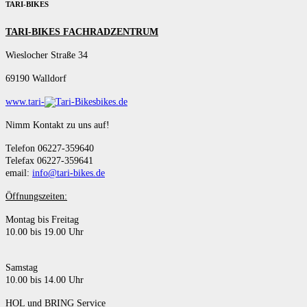
TARI-BIKES
TARI-BIKES FACHRADZENTRUM
Wieslocher Straße 34
69190 Walldorf
www.tari-
bikes.de
Nimm Kontakt zu uns auf!
Telefon 06227-359640
Telefax 06227-359641
email:
info@tari-bikes.de
Öffnungszeiten:
Montag bis Freitag
10.00 bis 19.00 Uhr
Samstag
10.00 bis 14.00 Uhr
HOL und BRING Service