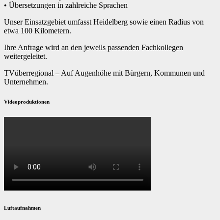
• Übersetzungen in zahlreiche Sprachen
Unser Einsatzgebiet umfasst Heidelberg sowie einen Radius von
etwa 100 Kilometern.
Ihre Anfrage wird an den jeweils passenden Fachkollegen
weitergeleitet.
TVüberregional – Auf Augenhöhe mit Bürgern, Kommunen und
Unternehmen.
Videoproduktionen
Luftaufnahmen