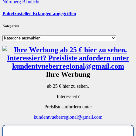
Nürnberg
Blaulicht
Paketzusteller Erlangen angegriffen
Kategorien
Kategorien
Ihre Werbung
ab 25 € hier zu sehen.
Interessiert?
Preisliste anfordern unter
kundentvueberregional@gmail.com