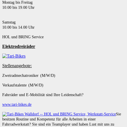
Montag bis Freitag
10.00 bis 19.00 Uhr
Samstag
10.00 bis 14.00 Uhr
HOL und BRING Service
Elektrodreiräder
Stellenangebote:
Zweiradmechatroniker (M/W/D)
Verkaufstalente (M/W/D)
Fahrräder und E-Mobilität sind Ihre Leidenschaft?
www.tari-bikes.de
Sie
besitzen Routine und Kompetenz für alle Arbeiten in einer
Fahrradwerkstatt? Sie sind ein Teamplayer und haben Lust mit uns zu