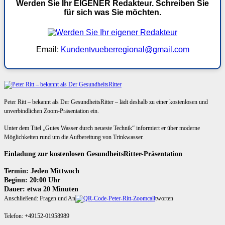
Werden Sie Ihr EIGENER Redakteur. Schreiben Sie
für sich was Sie möchten.
Email:
Kundentvueberregional@gmail.com
Peter Ritt – bekannt als Der GesundheitsRitter – lädt deshalb zu einer kostenlosen und
unverbindlichen Zoom-Präsentation ein.
Unter dem Titel „Gutes Wasser durch neueste Technik“ informiert er über moderne
Möglichkeiten rund um die Aufbereitung von Trinkwasser.
Einladung zur kostenlosen GesundheitsRitter-Präsentation
Termin: Jeden Mittwoch
Beginn: 20:00 Uhr
Dauer: etwa 20 Minuten
Anschließend: Fragen und An
tworten
Telefon: +49152-01958989