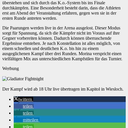
überstehen und sich durch das K.o.-System bis ins Finale
durchkämpfen. Eine Besonderheit besteht darin, dass die Athleten
erst am Abend der Veranstaltung erfahren, gegen wen sie in der
ersten Runde antreten werden.
Die Paarungen werden live in der Arena ausgelost. Dieser Modus
sorgt für Spannung, da sich die Kämpfer nicht im Voraus auf ihre
Gegner vorbereiten können. Dadurch können überraschende
Ergebnisse entstehen. Je nach Konstellation ist alles möglich, von
einem schnellen und deutlichen K.o. bis hin zu einem
ausgeglichenen Kampf über drei Runden. Morina verspricht einen
vielfältigen Mix aus unterschiedlichen Kampfstilen für das Turnier.
Werbung
Der Kampf wird ab 18 Uhr live übertragen im Kapitol in Wiesloch.
twittern
teilen
teilen
mitteilen
teilen