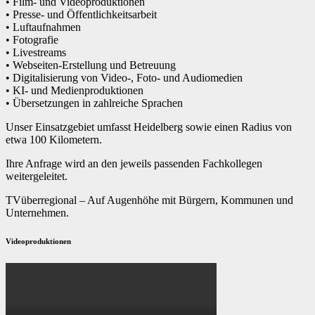
• Film- und Videoproduktionen
• Presse- und Öffentlichkeitsarbeit
• Luftaufnahmen
• Fotografie
• Livestreams
• Webseiten-Erstellung und Betreuung
• Digitalisierung von Video-, Foto- und Audiomedien
• KI- und Medienproduktionen
• Übersetzungen in zahlreiche Sprachen
Unser Einsatzgebiet umfasst Heidelberg sowie einen Radius von
etwa 100 Kilometern.
Ihre Anfrage wird an den jeweils passenden Fachkollegen
weitergeleitet.
TVüberregional – Auf Augenhöhe mit Bürgern, Kommunen und
Unternehmen.
Videoproduktionen