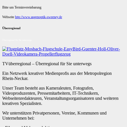
Bitte um Terminvereinbarung
Webseite
http://www.augenoptik-sweeney.de
Überregional
Überregional für Sie unterwegs
TVüberregional – Überregional für Sie unterwegs
Ein Netzwerk kreativer Medienprofis aus der Metropolregion
Rhein-Neckar.
Unser Team besteht aus Kameraleuten, Fotografen,
Videoproduzenten, Pressemitarbeitern, IT-Technikern,
Webseitenredakteuren, Veranstaltungsorganisatoren und weiteren
kreativen Spezialisten.
Wir unterstützen Privatpersonen, Vereine, Kommunen und
Unternehmen bei: