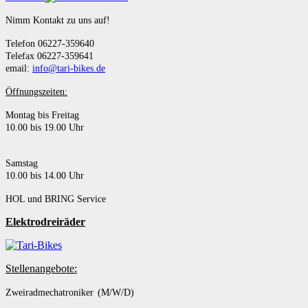
Nimm Kontakt zu uns auf!
Telefon 06227-359640
Telefax 06227-359641
email:
info@tari-bikes.de
Öffnungszeiten:
Montag bis Freitag
10.00 bis 19.00 Uhr
Samstag
10.00 bis 14.00 Uhr
HOL und BRING Service
Elektrodreiräder
Stellenangebote:
Zweiradmechatroniker (M/W/D)