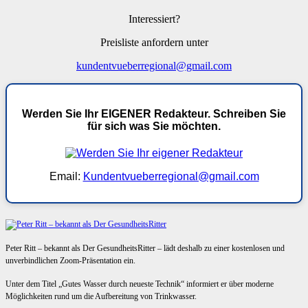
Interessiert?
Preisliste anfordern unter
kundentvueberregional@gmail.com
Werden Sie Ihr EIGENER Redakteur. Schreiben Sie
für sich was Sie möchten.
Email:
Kundentvueberregional@gmail.com
Peter Ritt – bekannt als Der GesundheitsRitter – lädt deshalb zu einer kostenlosen und
unverbindlichen Zoom-Präsentation ein.
Unter dem Titel „Gutes Wasser durch neueste Technik“ informiert er über moderne
Möglichkeiten rund um die Aufbereitung von Trinkwasser.