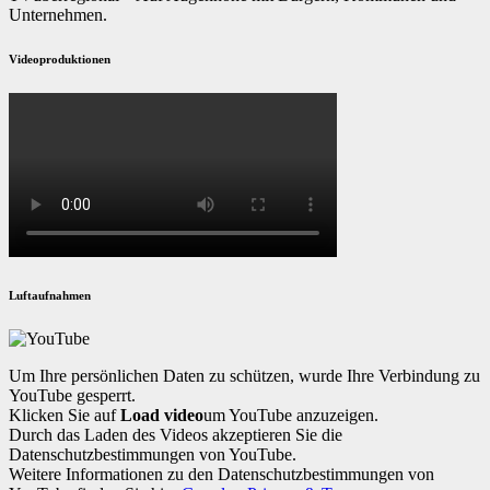
Unternehmen.
Videoproduktionen
Luftaufnahmen
Um Ihre persönlichen Daten zu schützen, wurde Ihre Verbindung zu
YouTube gesperrt.
Klicken Sie auf
Load video
um YouTube anzuzeigen.
Durch das Laden des Videos akzeptieren Sie die
Datenschutzbestimmungen von YouTube.
Weitere Informationen zu den Datenschutzbestimmungen von