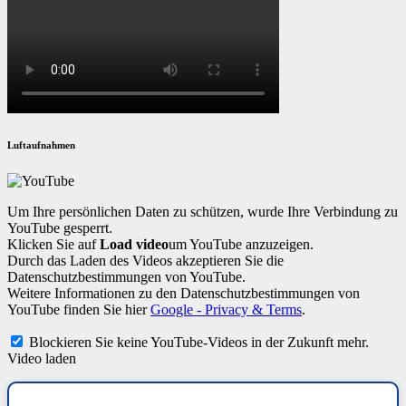
Luftaufnahmen
Um Ihre persönlichen Daten zu schützen, wurde Ihre Verbindung zu
YouTube gesperrt.
Klicken Sie auf
Load video
um YouTube anzuzeigen.
Durch das Laden des Videos akzeptieren Sie die
Datenschutzbestimmungen von YouTube.
Weitere Informationen zu den Datenschutzbestimmungen von
YouTube finden Sie hier
Google - Privacy & Terms
.
Blockieren Sie keine YouTube-Videos in der Zukunft mehr.
Video laden