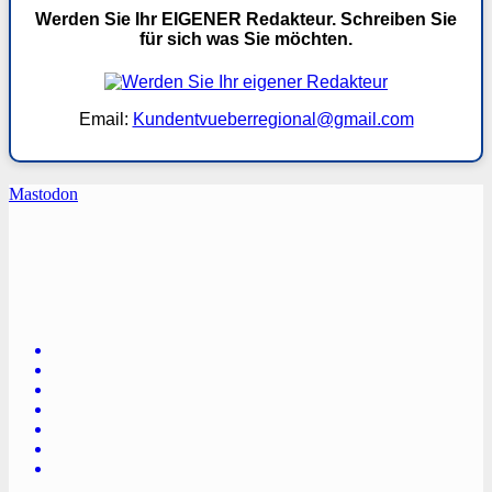
Werden Sie Ihr EIGENER Redakteur. Schreiben Sie
für sich was Sie möchten.
Email:
Kundentvueberregional@gmail.com
Mastodon
TVüberregional
Onlinezeitung, PR - Videopoduktionen