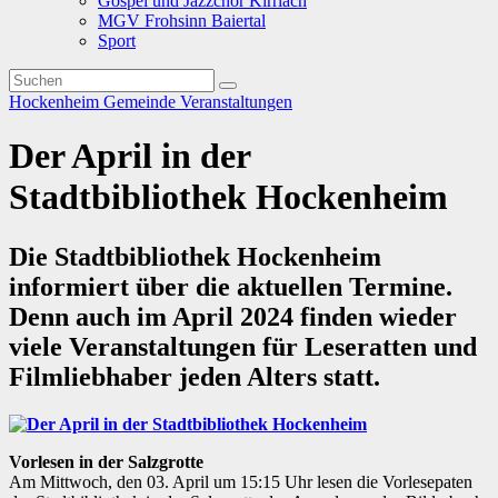
Gospel und Jazzchor Kirrlach
MGV Frohsinn Baiertal
Sport
Hockenheim
Gemeinde
Veranstaltungen
Der April in der
Stadtbibliothek Hockenheim
Die Stadtbibliothek Hockenheim
informiert über die aktuellen Termine.
Denn auch im April 2024 finden wieder
viele Veranstaltungen für Leseratten und
Filmliebhaber jeden Alters statt.
Vorlesen in der Salzgrotte
Am Mittwoch, den 03. April um 15:15 Uhr lesen die Vorlesepaten