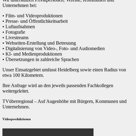
Unternehmen bei:
• Film- und Videoproduktionen
• Presse- und Öffentlichkeitsarbeit
• Luftaufnahmen
• Fotografie
• Livestreams
• Webseiten-Erstellung und Betreuung
• Digitalisierung von Video-, Foto- und Audiomedien
• KI- und Medienproduktionen
• Übersetzungen in zahlreiche Sprachen
Unser Einsatzgebiet umfasst Heidelberg sowie einen Radius von
etwa 100 Kilometern.
Ihre Anfrage wird an den jeweils passenden Fachkollegen
weitergeleitet.
TVüberregional – Auf Augenhöhe mit Bürgern, Kommunen und
Unternehmen.
Videoproduktionen