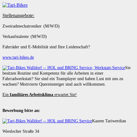
Stellenangebote:
Zweiradmechatroniker (M/W/D)
Verkaufstalente (M/W/D)
Fahrräder und E-Mobilität sind Ihre Leidenschaft?
www.tari-bikes.de
Sie
besitzen Routine und Kompetenz für alle Arbeiten in einer
Fahrradwerkstatt? Sie sind ein Teamplayer und haben Lust mit uns zu
wachsen? Motivierte Quereinsteiger sind auch willkommen.
Ein
familiäres Arbeitsklima
erwartet Sie!
Bewerbung bitte an:
Kazem Tariwerdian
Wieslocher Straße 34